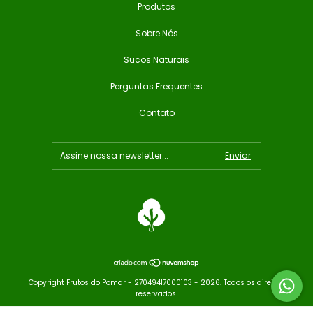
Produtos
Sobre Nós
Sucos Naturais
Perguntas Frequentes
Contato
Copyright Frutos do Pomar - 27049417000103 - 2026. Todos os direitos
reservados.